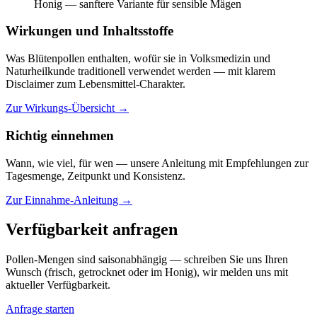
Honig — sanftere Variante für sensible Mägen
Wirkungen und Inhaltsstoffe
Was Blütenpollen enthalten, wofür sie in Volksmedizin und
Naturheilkunde traditionell verwendet werden — mit klarem
Disclaimer zum Lebensmittel-Charakter.
Zur Wirkungs-Übersicht →
Richtig einnehmen
Wann, wie viel, für wen — unsere Anleitung mit Empfehlungen zur
Tagesmenge, Zeitpunkt und Konsistenz.
Zur Einnahme-Anleitung →
Verfügbarkeit anfragen
Pollen-Mengen sind saisonabhängig — schreiben Sie uns Ihren
Wunsch (frisch, getrocknet oder im Honig), wir melden uns mit
aktueller Verfügbarkeit.
Anfrage starten