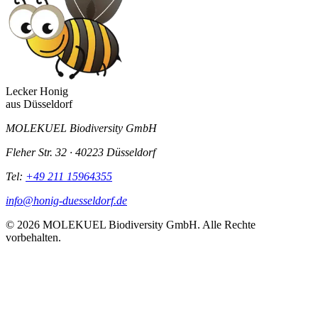
Lecker Honig
aus
Düsseldorf
MOLEKUEL Biodiversity GmbH
Fleher Str. 32 · 40223 Düsseldorf
Tel:
+49 211 15964355
info@honig-duesseldorf.de
© 2026 MOLEKUEL Biodiversity GmbH. Alle Rechte
vorbehalten.