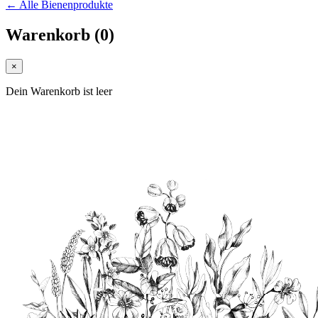
← Alle Bienenprodukte
Warenkorb
(
0
)
×
Dein Warenkorb ist leer