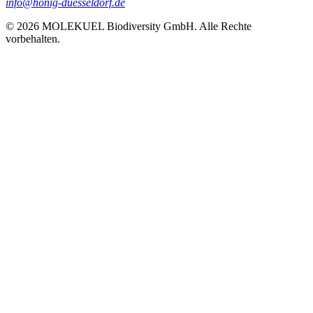
info@honig-duesseldorf.de
© 2026 MOLEKUEL Biodiversity GmbH. Alle Rechte
vorbehalten.