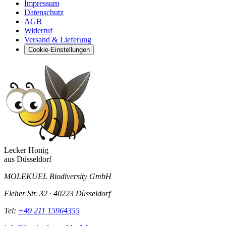
Impressum
Datenschutz
AGB
Widerruf
Versand & Lieferung
Cookie-Einstellungen
Lecker Honig
aus
Düsseldorf
MOLEKUEL Biodiversity GmbH
Fleher Str. 32 · 40223 Düsseldorf
Tel:
+49 211 15964355