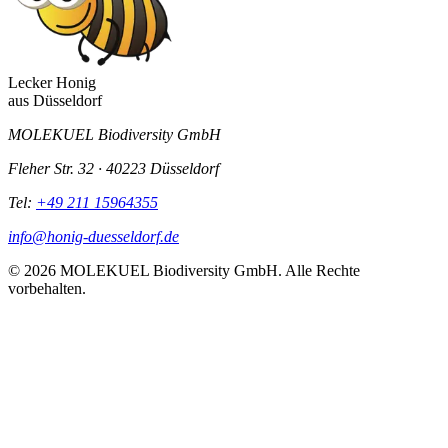
Lecker Honig
aus
Düsseldorf
MOLEKUEL Biodiversity GmbH
Fleher Str. 32 · 40223 Düsseldorf
Tel:
+49 211 15964355
info@honig-duesseldorf.de
© 2026 MOLEKUEL Biodiversity GmbH. Alle Rechte
vorbehalten.