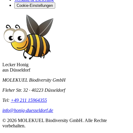
Cookie-Einstellungen
Lecker Honig
aus
Düsseldorf
MOLEKUEL Biodiversity GmbH
Fleher Str. 32 · 40223 Düsseldorf
Tel:
+49 211 15964355
info@honig-duesseldorf.de
© 2026 MOLEKUEL Biodiversity GmbH. Alle Rechte
vorbehalten.