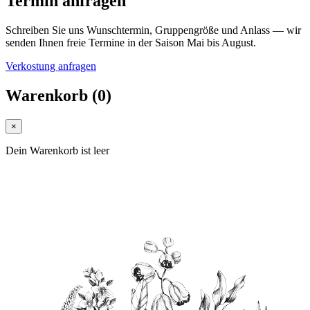
Termin anfragen
Schreiben Sie uns Wunschtermin, Gruppengröße und Anlass — wir
senden Ihnen freie Termine in der Saison Mai bis August.
Verkostung anfragen
Warenkorb
(
0
)
×
Dein Warenkorb ist leer